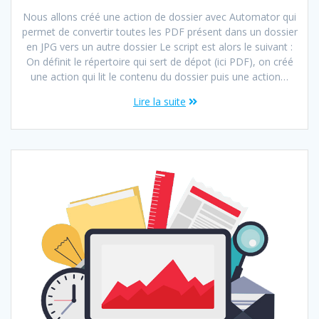
Nous allons créé une action de dossier avec Automator qui
permet de convertir toutes les PDF présent dans un dossier
en JPG vers un autre dossier Le script est alors le suivant :
On définit le répertoire qui sert de dépot (ici PDF), on créé
une action qui lit le contenu du dossier puis une action…
Lire la suite