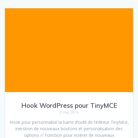
Hook WordPress pour TinyMCE
3 mai 2019
Hook pour personnalisé la barre d’outil de l’éditeur TinyMce,
inerstion de nouveaux boutons et personalisation des
options // Fonction pour insérer de nouveaux