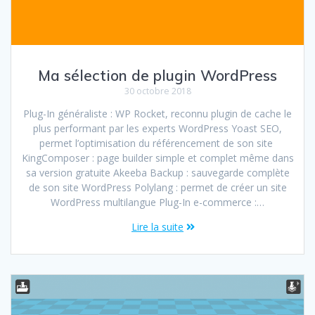
Ma sélection de plugin WordPress
30 octobre 2018
Plug-In généraliste : WP Rocket, reconnu plugin de cache le
plus performant par les experts WordPress Yoast SEO,
permet l’optimisation du référencement de son site
KingComposer : page builder simple et complet même dans
sa version gratuite Akeeba Backup : sauvegarde complète
de son site WordPress Polylang : permet de créer un site
WordPress multilangue Plug-In e-commerce :…
Lire la suite