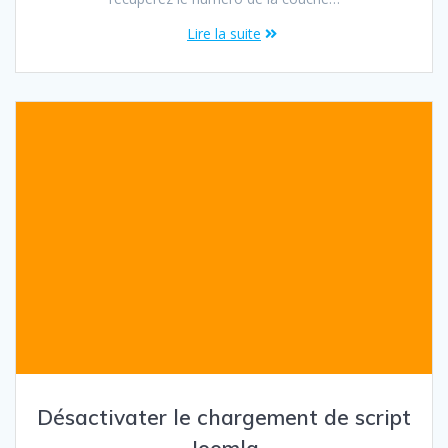
Lire la suite
Désactivater le chargement de script
Joomla