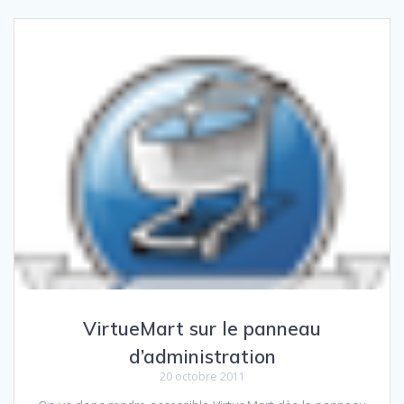
VirtueMart sur le panneau
d’administration
20 octobre 2011