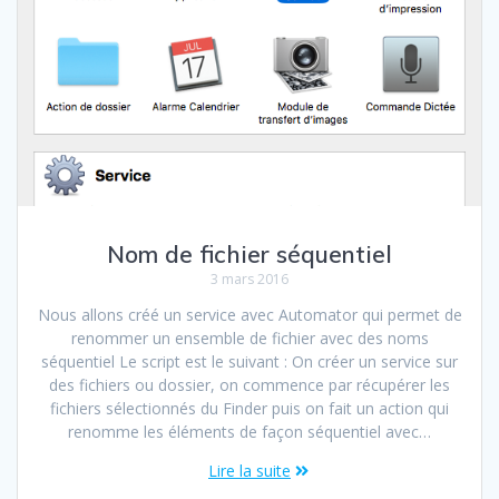
Nom de fichier séquentiel
3 mars 2016
Nous allons créé un service avec Automator qui permet de
renommer un ensemble de fichier avec des noms
séquentiel Le script est le suivant : On créer un service sur
des fichiers ou dossier, on commence par récupérer les
fichiers sélectionnés du Finder puis on fait un action qui
renomme les éléments de façon séquentiel avec…
Lire la suite