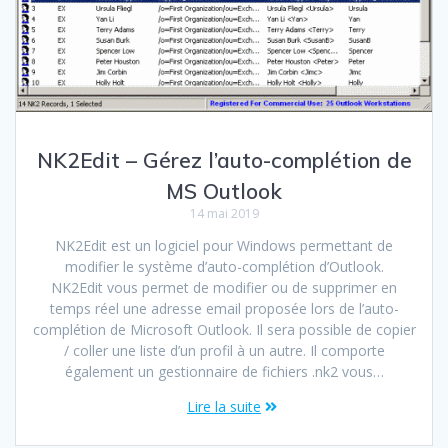
NK2Edit – Gérez l’auto-complétion de
MS Outlook
14 mai 2019
NK2Edit est un logiciel pour Windows permettant de
modifier le système d’auto-complétion d’Outlook.
NK2Edit vous permet de modifier ou de supprimer en
temps réel une adresse email proposée lors de l’auto-
complétion de Microsoft Outlook. Il sera possible de copier
/ coller une liste d’un profil à un autre. Il comporte
également un gestionnaire de fichiers .nk2 vous…
Lire la suite