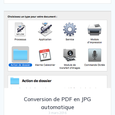
Conversion de PDF en JPG
automatique
3 mars 2016