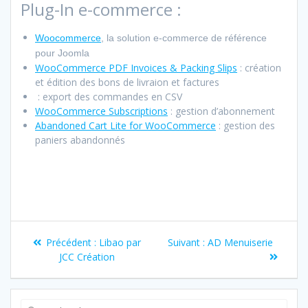
Plug-In e-commerce :
Woocommerce
, la solution e-commerce de référence
pour Joomla
WooCommerce PDF Invoices & Packing Slips
: création
et édition des bons de livraion et factures
: export des commandes en CSV
WooCommerce Subscriptions
: gestion d’abonnement
Abandoned Cart Lite for WooCommerce
: gestion des
paniers abandonnés
Précédent :
Libao par
Suivant :
AD Menuiserie
JCC Création