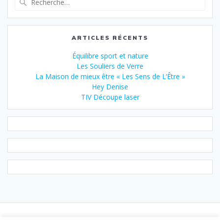
ARTICLES RÉCENTS
Équilibre sport et nature
Les Souliers de Verre
La Maison de mieux être « Les Sens de L’Être »
Hey Denise
TIV Découpe laser