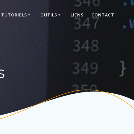
TUTORIELS
OUTILS
LIENS
CONTACT
s