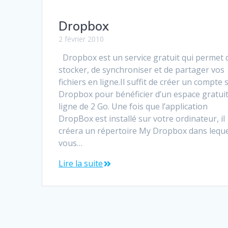
Dropbox
2 février 2010
Dropbox est un service gratuit qui permet 
stocker, de synchroniser et de partager vos
fichiers en ligne.Il suffit de créer un compte 
Dropbox pour bénéficier d’un espace gratui
ligne de 2 Go. Une fois que l’application
DropBox est installé sur votre ordinateur, il
créera un répertoire My Dropbox dans lequ
vous…
Lire la suite