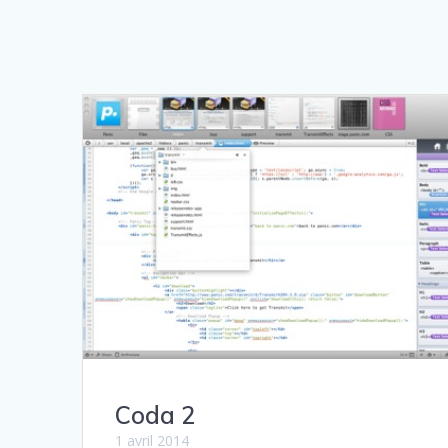
Coda 2
1 avril 2014