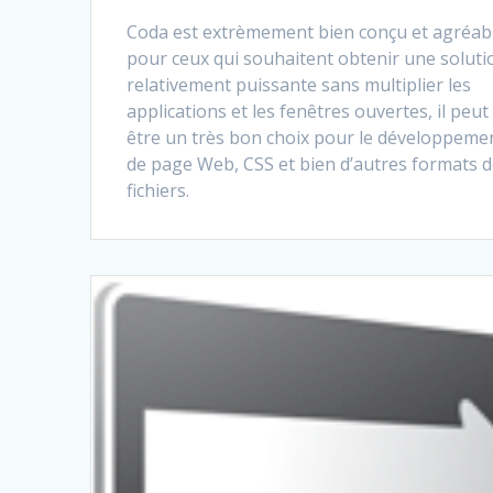
Coda est extrèmement bien conçu et agréab
pour ceux qui souhaitent obtenir une soluti
relativement puissante sans multiplier les
applications et les fenêtres ouvertes, il peut
être un très bon choix pour le développeme
de page Web, CSS et bien d’autres formats 
fichiers.