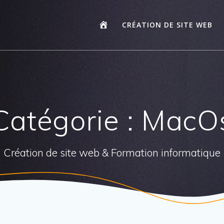
CRÉATION DE SITE WEB
Catégorie :
MacO
Création de site web & Formation informatique