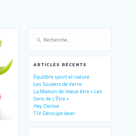
ARTICLES RÉCENTS
Équilibre sport et nature
Les Souliers de Verre
La Maison de mieux être « Les
Sens de L’Être »
Hey Denise
TIV Découpe laser