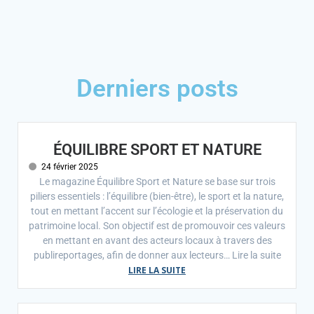
Derniers posts
ÉQUILIBRE SPORT ET NATURE
24 février 2025
Le magazine Équilibre Sport et Nature se base sur trois
piliers essentiels : l’équilibre (bien-être), le sport et la nature,
tout en mettant l’accent sur l’écologie et la préservation du
patrimoine local. Son objectif est de promouvoir ces valeurs
en mettant en avant des acteurs locaux à travers des
publireportages, afin de donner aux lecteurs… Lire la suite
LIRE LA SUITE