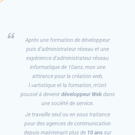
Après une formation de développeur
puis d’administrateur réseau et une
expérience d’administrateur réseau
informatique de 10ans, mon une
attirance pour la création web,
l »artistique et la formation, m’ont
poussé à devenir
développeur Web
dans
une société de service
.
Je travaille seul ou en sous traitance
pour des agences de communication
depuis maintenant plus de
10 ans
sur