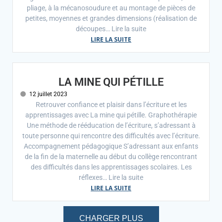
pliage, à la mécanosoudure et au montage de pièces de
petites, moyennes et grandes dimensions (réalisation de
découpes… Lire la suite
LIRE LA SUITE
LA MINE QUI PÉTILLE
12 juillet 2023
Retrouver confiance et plaisir dans l’écriture et les
apprentissages avec La mine qui pétille. Graphothérapie
Une méthode de rééducation de l’écriture, s’adressant à
toute personne qui rencontre des difficultés avec l’écriture.
Accompagnement pédagogique S’adressant aux enfants
de la fin de la maternelle au début du collège rencontrant
des difficultés dans les apprentissages scolaires. Les
réflexes… Lire la suite
LIRE LA SUITE
CHARGER PLUS