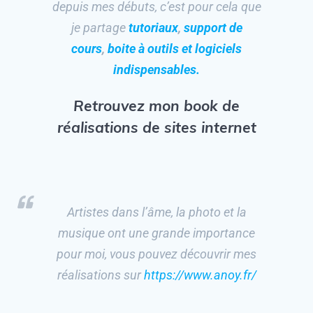
depuis mes débuts, c’est pour cela que
je partage
tutoriaux
,
support de
cours
,
boite à outils et logiciels
indispensables.
Retrouvez
mon book de
réalisations de sites internet
Artistes dans l’âme, la photo et la
musique ont une grande importance
pour moi, vous pouvez découvrir mes
réalisations sur
https://www.anoy.fr/