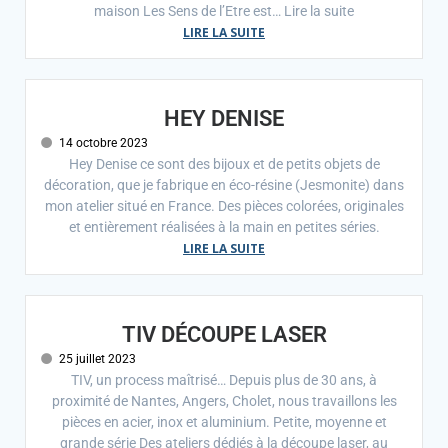
maison Les Sens de l’Etre est… Lire la suite
LIRE LA SUITE
HEY DENISE
14 octobre 2023
Hey Denise ce sont des bijoux et de petits objets de
décoration, que je fabrique en éco-résine (Jesmonite) dans
mon atelier situé en France. Des pièces colorées, originales
et entièrement réalisées à la main en petites séries.
LIRE LA SUITE
TIV DÉCOUPE LASER
25 juillet 2023
TIV, un process maîtrisé… Depuis plus de 30 ans, à
proximité de Nantes, Angers, Cholet, nous travaillons les
pièces en acier, inox et aluminium. Petite, moyenne et
grande série Des ateliers dédiés à la découpe laser, au