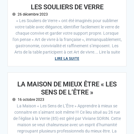
LES SOULIERS DE VERRE
26 décembre 2023
« Les Souliers de Verre » ont été imaginés pour sublimer
votre table avec élégance, identifier facilement le verre de
chaque convive et garder votre support propre. Lorsque
l’on pense « Art de vivre à la française », immanquablement,
gastronomie, convivialité et raffinement s’imposent. Les
Arts de la table participent à cet Art de vivre.… Lire la suite
LIRE LA SUITE
LA MAISON DE MIEUX ÊTRE « LES
SENS DE L’ÊTRE »
16 octobre 2023
La Maison « Les Sens de L’Être » Apprendre à mieux se
connaitre en s’aimant soit même !!! Ce lieu situé au 26 rue
de l’église à la Verrie (85) est géré par Viviane SORIN. Cette
maison se veut chaleureuse avec un esprit d’humanité
regroupant plusieurs professionnels du mieux être. La