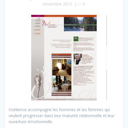
novembre 2012
|
0
Osélience accompagne les hommes et les femmes qui
veulent progresser dans leur maturité relationnelle et leur
ouverture émotionnelle.