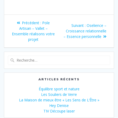
Précédent :
Pole
Suivant :
Oselience –
Artisan – Vallet –
Croissance relationnelle
Ensemble réalisons votre
– Essence personnelle
projet
ARTICLES RÉCENTS
Équilibre sport et nature
Les Souliers de Verre
La Maison de mieux être « Les Sens de L’Être »
Hey Denise
TIV Découpe laser