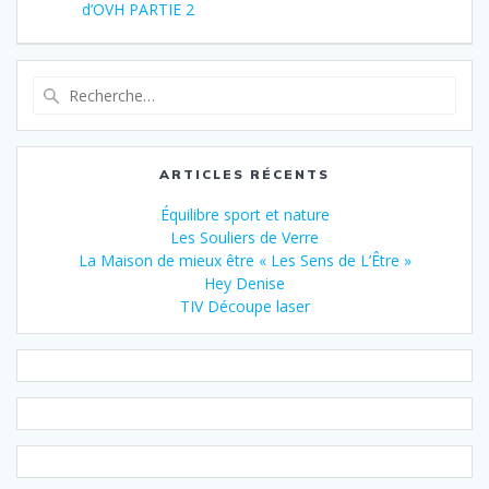
d’OVH PARTIE 2
ARTICLES RÉCENTS
Équilibre sport et nature
Les Souliers de Verre
La Maison de mieux être « Les Sens de L’Être »
Hey Denise
TIV Découpe laser