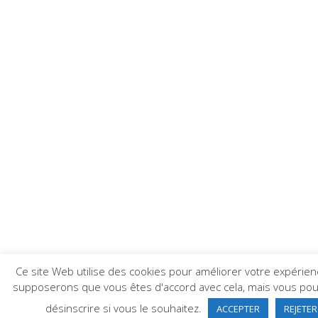
Ce site Web utilise des cookies pour améliorer votre expérie
supposerons que vous êtes d'accord avec cela, mais vous po
désinscrire si vous le souhaitez.
ACCEPTER
REJETER