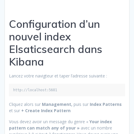
Configuration d’un
nouvel index
Elsaticsearch dans
Kibana
Lancez votre navigteur et taper l’adresse suivante :
http://localhost:5601
Cliquez alors sur
Management,
puis sur
Index Patterns
et sur
+ Create Index Pattern
Vous devez avoir un message du genre «
Your index
pattern can match any of your »
avec un nombre