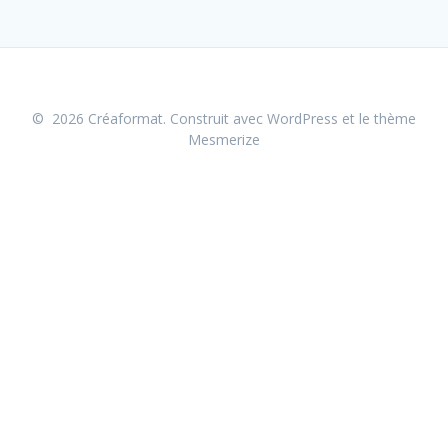
© 2026 Créaformat. Construit avec WordPress et le
thème
Mesmerize