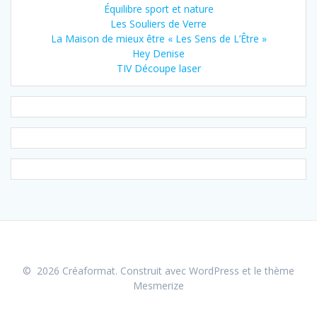
Équilibre sport et nature
Les Souliers de Verre
La Maison de mieux être « Les Sens de L’Être »
Hey Denise
TIV Découpe laser
© 2026 Créaformat. Construit avec WordPress et le
thème
Mesmerize