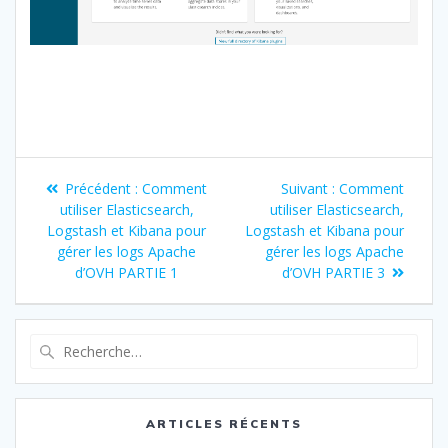
Précédent :
Comment
Suivant :
Comment
utiliser Elasticsearch,
utiliser Elasticsearch,
Logstash et Kibana pour
Logstash et Kibana pour
gérer les logs Apache
gérer les logs Apache
d’OVH PARTIE 1
d’OVH PARTIE 3
ARTICLES RÉCENTS