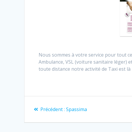
Nous sommes à votre service pour tout ce 
Ambulance, VSL (voiture sanitaire léger) et
toute distance notre activité de Taxi est l
Précédent :
Spassima