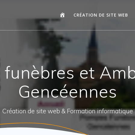
CRÉATION DE SITE WEB
funèbres et Am
Gencéennes
Création de site web & Formation informatique