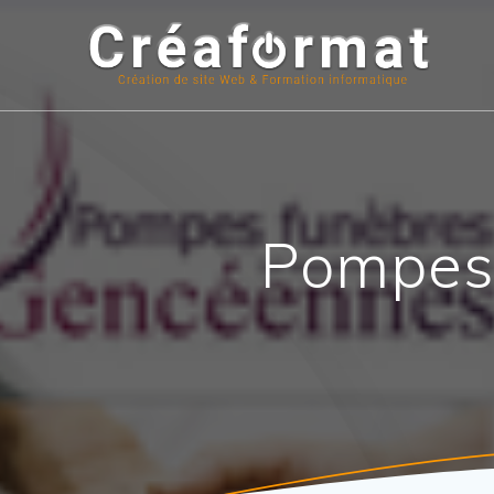
Pompes 