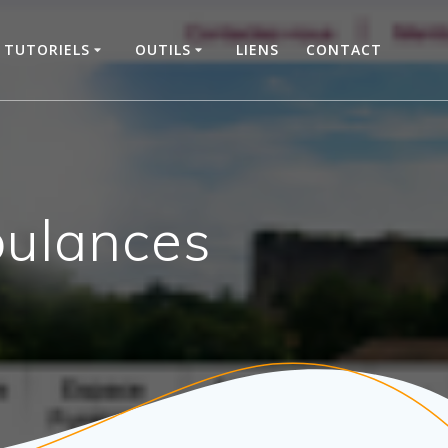
TUTORIELS
OUTILS
LIENS
CONTACT
bulances