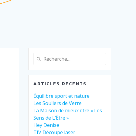
ARTICLES RÉCENTS
Équilibre sport et nature
Les Souliers de Verre
La Maison de mieux être « Les
Sens de L’Être »
Hey Denise
TIV Découpe laser