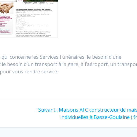
qui concerne les Services Funéraires, le besoin d’une
 le besoin d’un transport à la gare, à l’aéroport, un transpo
à pour vous rendre service.
Suivant :
Maisons AFC constructeur de mai
individuelles à Basse-Goulaine (4