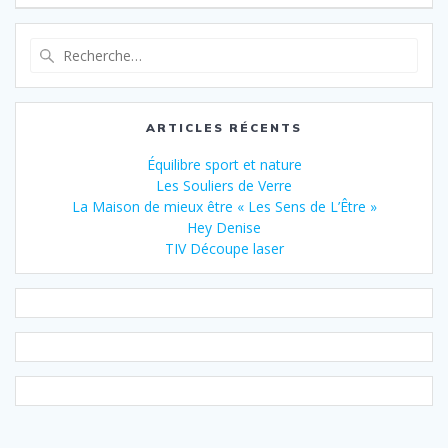
ARTICLES RÉCENTS
Équilibre sport et nature
Les Souliers de Verre
La Maison de mieux être « Les Sens de L’Être »
Hey Denise
TIV Découpe laser