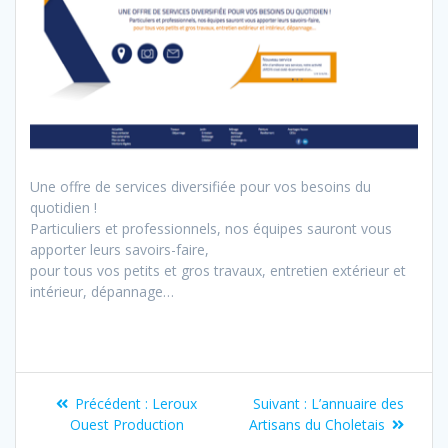
Une offre de services diversifiée pour vos besoins du
quotidien !
Particuliers et professionnels, nos équipes sauront vous
apporter leurs savoirs-faire,
pour tous vos petits et gros travaux, entretien extérieur et
intérieur, dépannage…
Précédent :
Leroux
Suivant :
L’annuaire des
Ouest Production
Artisans du Choletais