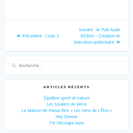
Suivant :
Ar Pub Aude
Précédent :
Coda 2
ROBIN – Création et
éxécution publicitaire
ARTICLES RÉCENTS
Équilibre sport et nature
Les Souliers de Verre
La Maison de mieux être « Les Sens de L’Être »
Hey Denise
TIV Découpe laser