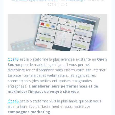
2014
|
0
OpenS
est la plateforme la plus avancée existante en
Open
Source
pour le marketing en ligne. Il vous permet
d’automatiser et d’optimiser sans efforts votre site internet.
La plate-forme aide les webmasters, les agences, les
commerçants (des petites entreprises aux grandes
entreprises) à
améliorer leurs performances et de
maximiser l’impact de votyre site web
.
OpenS
est la plateforme
SEO
la plus fiable qui peut vous
aider à faire évoluer facilement et automatisé vos
campagnes marketing
.