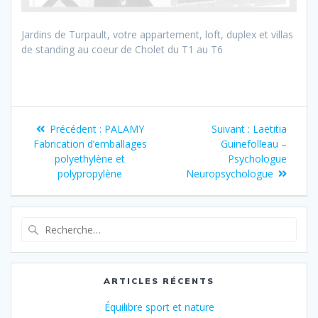
Jardins de Turpault, votre appartement, loft, duplex et villas
de standing au coeur de Cholet du T1 au T6
Précédent :
PALAMY
Suivant :
Laëtitia
Fabrication d’emballages
Guinefolleau –
polyethylène et
Psychologue
polypropylène
Neuropsychologue
ARTICLES RÉCENTS
Équilibre sport et nature