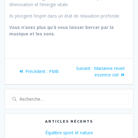
d’innovation et l’énergie vitale.
Ils plongent l’esprit dans un état de relaxation profonde.
Vous n’avez plus qu’à vous laisser bercer par la
musique et les sons.
Suivant :
Marianne reveil
Précédent :
PMB
essence ciel
ARTICLES RÉCENTS
Équilibre sport et nature