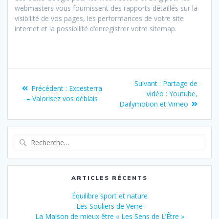
webmasters vous fournissent des rapports détaillés sur la
visibilité de vos pages, les performances de votre site
internet et la possibilité d’enregistrer votre sitemap.
Suivant :
Partage de
Précédent :
Excesterra
vidéo : Youtube,
– Valorisez vos déblais
Dailymotion et Vimeo
ARTICLES RÉCENTS
Équilibre sport et nature
Les Souliers de Verre
La Maison de mieux être « Les Sens de L’Être »