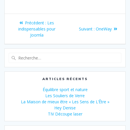
Précédent :
Les
indispensables pour
Suivant :
OneWay
Joomla
ARTICLES RÉCENTS
Équilibre sport et nature
Les Souliers de Verre
La Maison de mieux être « Les Sens de L’Être »
Hey Denise
TIV Découpe laser